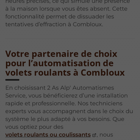
heures précises, ce qui simule une présence
à la maison lorsque vous êtes absent. Cette
fonctionnalité permet de dissuader les
tentatives d’effraction à Combloux.
Votre partenaire de choix
pour l’automatisation de
volets roulants à Combloux
En choisissant 2 As Alp' Automatismes
Service, vous bénéficierez d’une installation
rapide et professionnelle. Nos techniciens
experts vous accompagnent dans le choix du
système le plus adapté à vos besoins. Que
vous optiez pour des
volets roulants ou coulissants
, nous