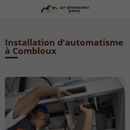
Installation d’automatisme
à Combloux