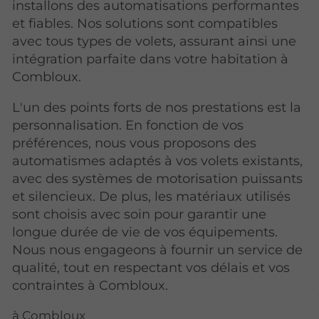
installons des automatisations performantes
et fiables. Nos solutions sont compatibles
avec tous types de volets, assurant ainsi une
intégration parfaite dans votre habitation à
Combloux.
L'un des points forts de nos prestations est la
personnalisation. En fonction de vos
préférences, nous vous proposons des
automatismes adaptés à vos volets existants,
avec des systèmes de motorisation puissants
et silencieux. De plus, les matériaux utilisés
sont choisis avec soin pour garantir une
longue durée de vie de vos équipements.
Nous nous engageons à fournir un service de
qualité, tout en respectant vos délais et vos
contraintes à Combloux.
à Combloux