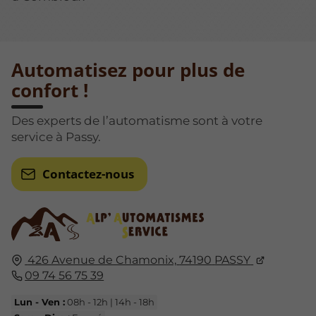
Automatisez pour plus de
confort !
Des experts de l’automatisme sont à votre
service à Passy.
Contactez-nous
426 Avenue de Chamonix,
74190
PASSY
09 74 56 75 39
Lun - Ven :
08h - 12h | 14h - 18h