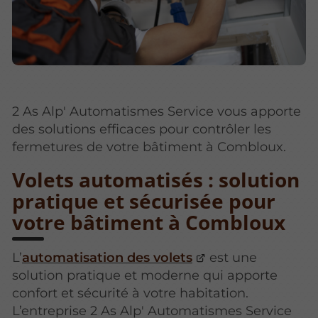
2 As Alp' Automatismes Service vous apporte
des solutions efficaces pour contrôler les
fermetures de votre bâtiment à Combloux.
Volets automatisés : solution
pratique et sécurisée pour
votre bâtiment à Combloux
L’
automatisation des volets
est une
solution pratique et moderne qui apporte
confort et sécurité à votre habitation.
L’entreprise 2 As Alp' Automatismes Service