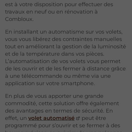
est à votre disposition pour effectuer des
travaux en neuf ou en rénovation à
Combloux.
En installant un automatisme sur vos volets,
vous vous libérez des contraintes manuelles
tout en améliorant la gestion de la luminosité
et de la température dans vos pièces.
L’automatisation de vos volets vous permet
de les ouvrir et de les fermer à distance grâce
à une télécommande ou même via une
application sur votre smartphone.
En plus de vous apporter une grande
commodité, cette solution offre également
des avantages en termes de sécurité. En
effet, un
volet automatisé
peut être
programmé pour s’ouvrir et se fermer à des