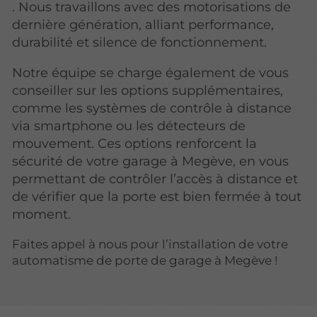
. Nous travaillons avec des motorisations de
dernière génération, alliant performance,
durabilité et silence de fonctionnement.
Notre équipe se charge également de vous
conseiller sur les options supplémentaires,
comme les systèmes de contrôle à distance
via smartphone ou les détecteurs de
mouvement. Ces options renforcent la
sécurité de votre garage à Megève, en vous
permettant de contrôler l’accès à distance et
de vérifier que la porte est bien fermée à tout
moment.
Faites appel à nous pour l’installation de votre
automatisme de porte de garage à Megève !