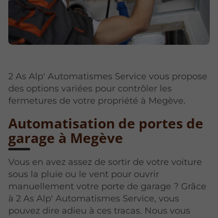
2 As Alp' Automatismes Service vous propose
des options variées pour contrôler les
fermetures de votre propriété à Megève.
Automatisation de portes de
garage à Megève
Vous en avez assez de sortir de votre voiture
sous la pluie ou le vent pour ouvrir
manuellement votre porte de garage ? Grâce
à 2 As Alp' Automatismes Service, vous
pouvez dire adieu à ces tracas. Nous vous