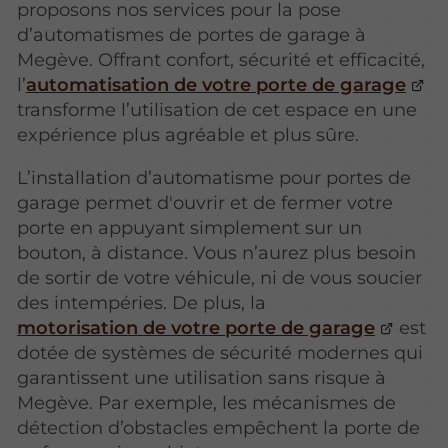
proposons nos services pour la pose
d’automatismes de portes de garage à
Megève. Offrant confort, sécurité et efficacité,
l’
automatisation de votre porte de garage
transforme l’utilisation de cet espace en une
expérience plus agréable et plus sûre.
L’installation d’automatisme pour portes de
garage permet d'ouvrir et de fermer votre
porte en appuyant simplement sur un
bouton, à distance. Vous n’aurez plus besoin
de sortir de votre véhicule, ni de vous soucier
des intempéries. De plus, la
motorisation de votre porte de garage
est
dotée de systèmes de sécurité modernes qui
garantissent une utilisation sans risque à
Megève. Par exemple, les mécanismes de
détection d’obstacles empêchent la porte de