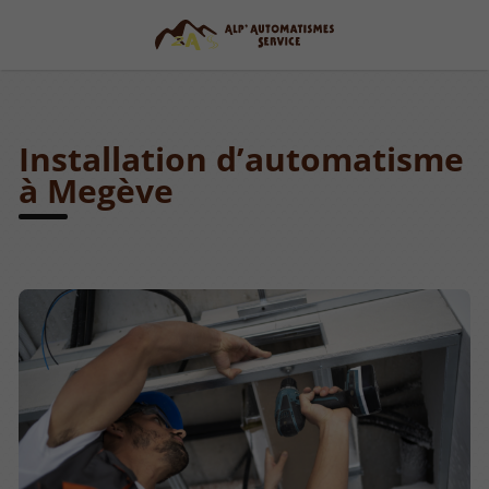
Installation d’automatisme
à Megève