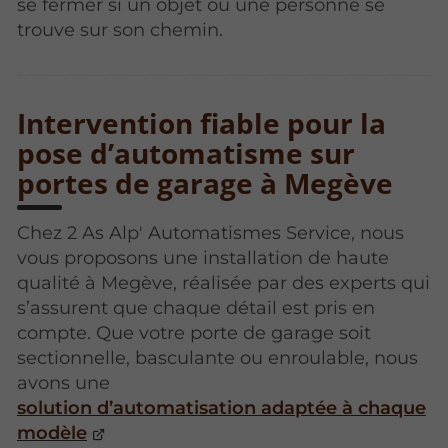
se fermer si un objet ou une personne se
trouve sur son chemin.
Intervention fiable pour la
pose d’automatisme sur
portes de garage à Megève
Chez 2 As Alp' Automatismes Service, nous
vous proposons une installation de haute
qualité à Megève, réalisée par des experts qui
s’assurent que chaque détail est pris en
compte. Que votre porte de garage soit
sectionnelle, basculante ou enroulable, nous
avons une
solution d’automatisation adaptée à chaque
modèle