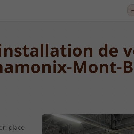
installation de v
Chamonix-Mont-B
en place