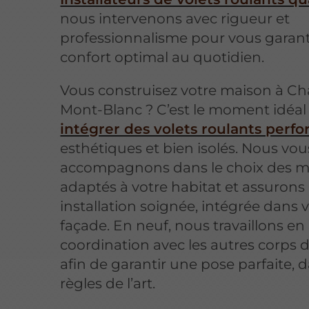
nous intervenons avec rigueur et
professionnalisme pour vous garant
confort optimal au quotidien.
Vous construisez votre maison à C
Mont-Blanc ? C’est le moment idéal
intégrer des volets roulants perf
esthétiques et bien isolés. Nous vou
accompagnons dans le choix des m
adaptés à votre habitat et assurons
installation soignée, intégrée dans 
façade. En neuf, nous travaillons en
coordination avec les autres corps 
afin de garantir une pose parfaite, d
règles de l’art.