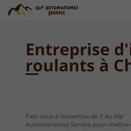
Entreprise d'
roulants à 
Fiez-vous à l’expertise de 2 As Alp'
Automatismes Service pour mettre 