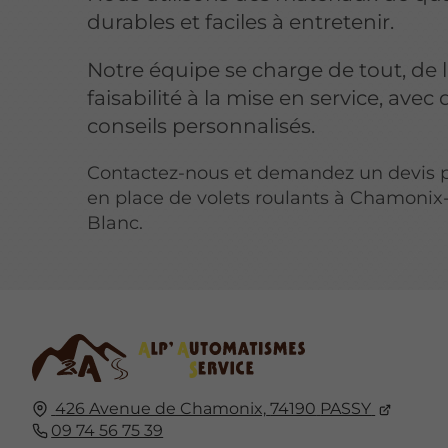
durables et faciles à entretenir.
Notre équipe se charge de tout, de 
faisabilité à la mise en service, avec 
conseils personnalisés.
Contactez-nous et demandez un devis p
en place de volets roulants à Chamonix
Blanc.
426 Avenue de Chamonix,
74190
PASSY
09 74 56 75 39