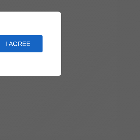
I AGREE