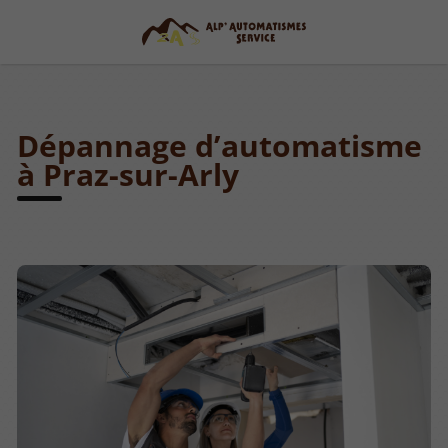
Dépannage d’automatisme
à Praz-sur-Arly