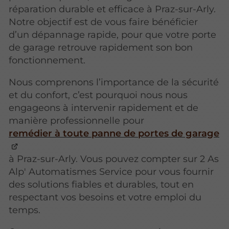
réparation durable et efficace à Praz-sur-Arly.
Notre objectif est de vous faire bénéficier
d’un dépannage rapide, pour que votre porte
de garage retrouve rapidement son bon
fonctionnement.
Nous comprenons l’importance de la sécurité
et du confort, c’est pourquoi nous nous
engageons à intervenir rapidement et de
manière professionnelle pour
remédier à toute panne de portes de garage
à Praz-sur-Arly. Vous pouvez compter sur 2 As
Alp' Automatismes Service pour vous fournir
des solutions fiables et durables, tout en
respectant vos besoins et votre emploi du
temps.