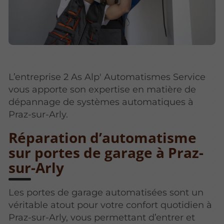
L’entreprise 2 As Alp' Automatismes Service
vous apporte son expertise en matière de
dépannage de systèmes automatiques à
Praz-sur-Arly.
Réparation d’automatisme
sur portes de garage à Praz-
sur-Arly
Les portes de garage automatisées sont un
véritable atout pour votre confort quotidien à
Praz-sur-Arly, vous permettant d’entrer et