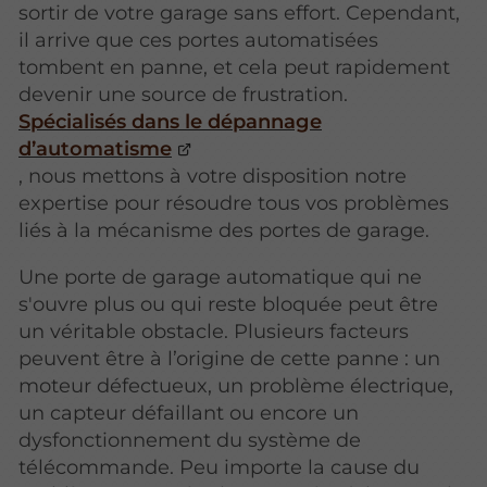
sortir de votre garage sans effort. Cependant,
il arrive que ces portes automatisées
tombent en panne, et cela peut rapidement
devenir une source de frustration.
Spécialisés dans le dépannage
d’automatisme
, nous mettons à votre disposition notre
expertise pour résoudre tous vos problèmes
liés à la mécanisme des portes de garage.
Une porte de garage automatique qui ne
s'ouvre plus ou qui reste bloquée peut être
un véritable obstacle. Plusieurs facteurs
peuvent être à l’origine de cette panne : un
moteur défectueux, un problème électrique,
un capteur défaillant ou encore un
dysfonctionnement du système de
télécommande. Peu importe la cause du