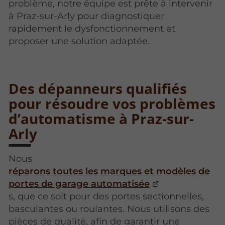
problème, notre équipe est prête à intervenir
à Praz-sur-Arly pour diagnostiquer
rapidement le dysfonctionnement et
proposer une solution adaptée.
Des dépanneurs qualifiés
pour résoudre vos problèmes
d’automatisme à Praz-sur-
Arly
Nous
réparons toutes les marques et modèles de
portes de garage automatisée
s, que ce soit pour des portes sectionnelles,
basculantes ou roulantes. Nous utilisons des
pièces de qualité, afin de garantir une